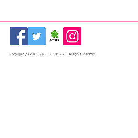
Copyright (c) 2015 ソレイユ・カフェ All rights reserves.