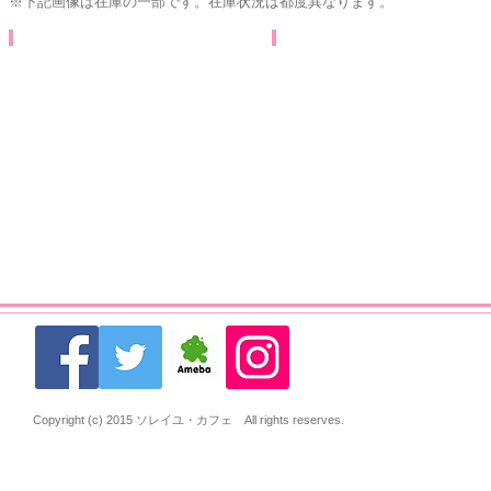
※下記画像は在庫の一部です。
在庫状況は都度異なります。
Copyright (c) 2015 ソレイユ・カフェ All rights reserves.