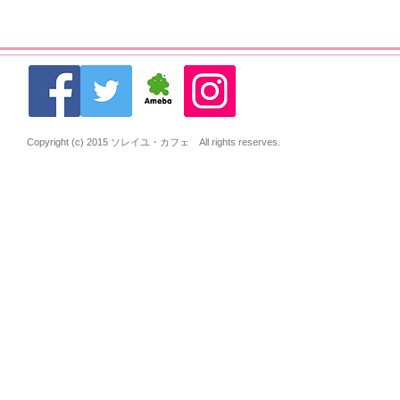
Copyright (c) 2015 ソレイユ・カフェ All rights reserves.