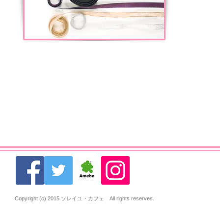
Copyright (c) 2015 ソレイユ・カフェ All rights reserves.