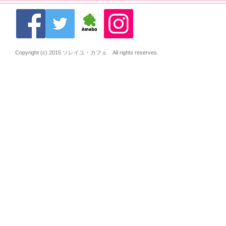
Copyright (c) 2015 ソレイユ・カフェ All rights reserves.