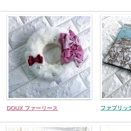
ファブリッ
DOUX ファーリース