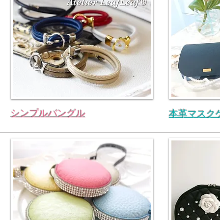
シンプルバングル
本革マスク