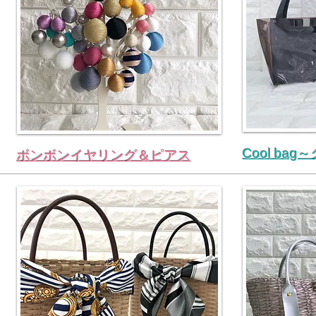
Cool ba
ボンボンイヤリング＆ピアス