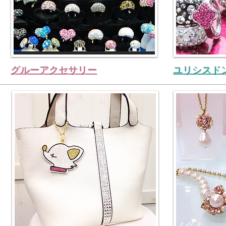
グルーアクセサリー
ユリシスド