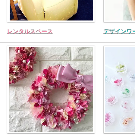
レンタルスペース
デザインワ