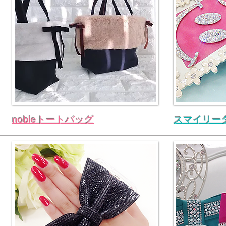
nobleトートバッグ
スマイリー