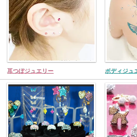
耳つぼジュエリー
ボディジュ