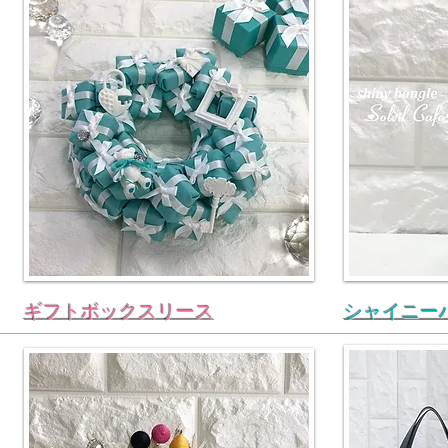
ギフトボックスリース
シャイニー