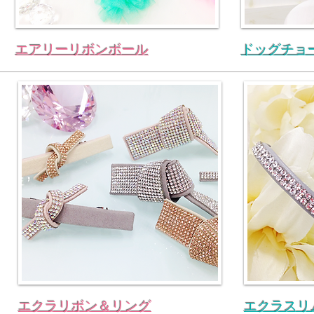
エアリーリボンボール
ドッグチョ
エクラリボン＆リング
エクラスリ