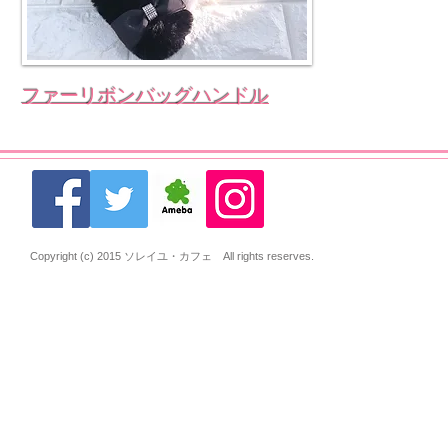
ファーリボンバッグハンドル
Copyright (c) 2015 ソレイユ・カフェ All rights reserves.