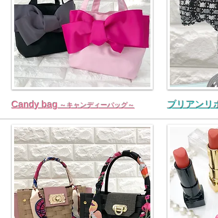
Candy bag
ブリアンリ
～キャンディーバッグ～