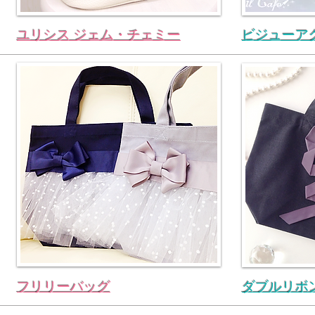
ユリシス ジェム・チェミー
ビジューア
フリリーバッグ
ダブルリボ